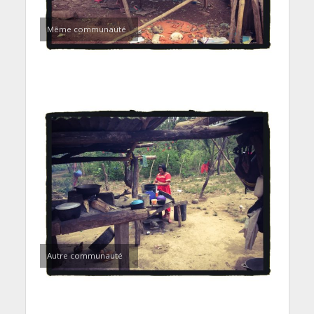
Même communauté
Autre communauté