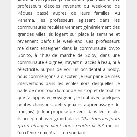
professeurs d’écoles revenant du week-end de
Pâques passé auprès de leurs familles. Au
Panama, les professeurs agissant dans les
communautés reculées viennent généralement des
grandes villes. Ils logent sur place la semaine et
reviennent parfois le week-end. Ces professeurs
me disent enseigner dans la communauté d’Alto
Bonito, à 1h30 de marche de Soloy, dans une
communauté éloignée, n’ayant ni accès à l’eau, ni à
l’électricité. Surpris de voir un occidental à Soloy,
nous commençons à discuter. Je leur parle de mes
interventions dans les écoles (lors desquelles je
parle de mon tour du monde en stop et de tout ce
que j’ai appris en voyageant, le tout avec quelques
petites chansons, petits jeux et apprentissage du
français). Je leur propose de venir dans leur école,
ils acceptent avec grand plaisir. “
Pas tous les jours
qu’un étranger vient nous rendre visite
” me dit
l’un d’entre eux, Aralis, en souriant…