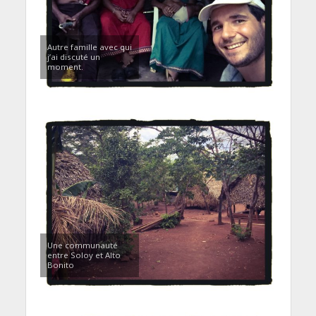
Autre famille avec qui
j’ai discuté un
moment.
Une communauté
entre Soloy et Alto
Bonito