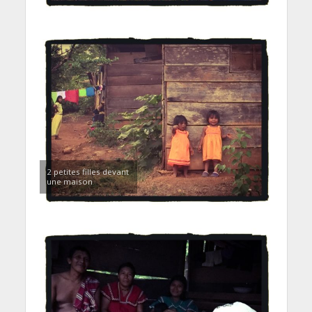
2 petites filles devant
une maison