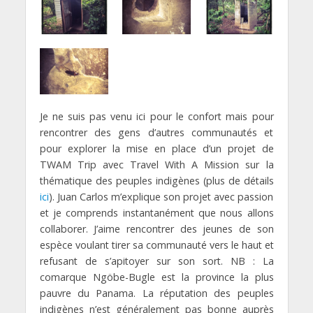
Je ne suis pas venu ici pour le confort mais pour
rencontrer des gens d’autres communautés et
pour explorer la mise en place d’un projet de
TWAM Trip avec Travel With A Mission sur la
thématique des peuples indigènes (plus de détails
ici
). Juan Carlos m’explique son projet avec passion
et je comprends instantanément que nous allons
collaborer. J’aime rencontrer des jeunes de son
espèce voulant tirer sa communauté vers le haut et
refusant de s’apitoyer sur son sort. NB : La
comarque Ngöbe-Bugle est la province la plus
pauvre du Panama. La réputation des peuples
indigènes n’est généralement pas bonne auprès