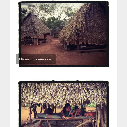
Même communauté