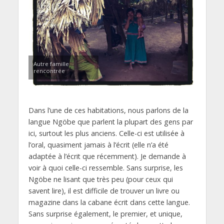
Autre famille
rencontrée
Dans l’une de ces habitations, nous parlons de la
langue Ngöbe que parlent la plupart des gens par
ici, surtout les plus anciens. Celle-ci est utilisée à
l’oral, quasiment jamais à l’écrit (elle n’a été
adaptée à l’écrit que récemment). Je demande à
voir à quoi celle-ci ressemble. Sans surprise, les
Ngöbe ne lisant que très peu (pour ceux qui
savent lire), il est difficile de trouver un livre ou
magazine dans la cabane écrit dans cette langue.
Sans surprise également, le premier, et unique,