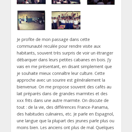
Je profite de mon passage dans cette
communauté reculée pour rendre visite aux
habitants, souvent très surpris de voir un étranger
débarquer dans leurs petites cabanes en bois. J’y
vais en me présentant, en disant simplement que
je souhaite mieux connaître leur culture. Cette
approche avec un sourire est généralement la
bienvenue. On me propose souvent des cafés au
lait préparés dans de grandes marmites et des
xxx frits dans une autre marmite. On discute de
tout : de la vie, des différences France-Panama,
des habitudes culinaires, etc. Je parle en Espagnol,
une langue que la plupart des jeunes parle plus ou
moins bien. Les anciens ont plus de mal. Quelques