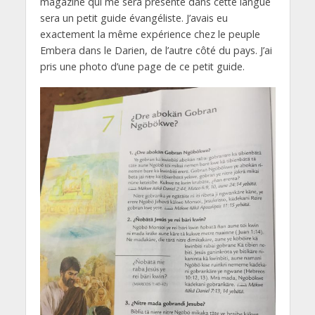
magazine qui me sera présenté dans cette langue
sera un petit guide évangéliste. J’avais eu
exactement la même expérience chez le peuple
Embera dans le Darien, de l’autre côté du pays. J’ai
pris une photo d’une page de ce petit guide.