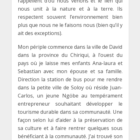
rappellent d’où nous venons et le lien qui
nous unit à la nature et à la terre. Ils
respectent souvent l’environnement bien
plus que nous ne le faisons nous (bien qu’il y
ait des exceptions).
Mon périple commence dans la ville de David
dans la province du Chiriqui, à l’ouest du
pays où je laisse mes enfants Ana-laura et
Sebastian avec mon épouse et sa famille.
Direction la station de bus pour me rendre
dans la petite ville de Soloy où réside Juan-
Carlos, un jeune Ngöbe au tempérament
entrepreneur souhaitant développer le
tourisme durable dans sa communauté. Une
façon selon lui d’aider à la préservation de
sa culture et à faire rentrer quelques sous
bénéficiant à la communauté. J’ai trouvé son