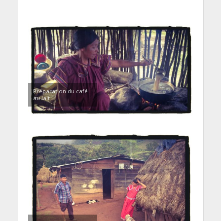
Préparation du café
au lait