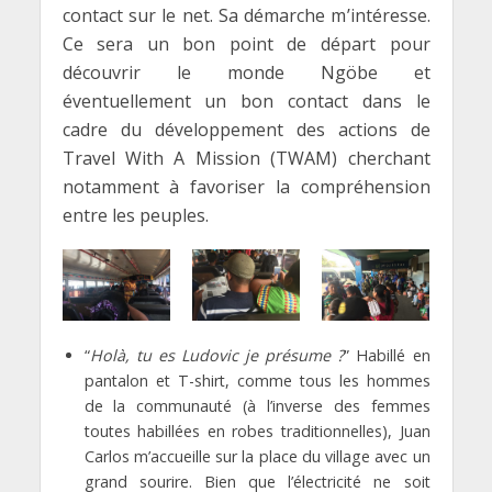
contact sur le net. Sa démarche m’intéresse.
Ce sera un bon point de départ pour
découvrir le monde Ngöbe et
éventuellement un bon contact dans le
cadre du développement des actions de
Travel With A Mission (TWAM) cherchant
notamment à favoriser la compréhension
entre les peuples.
“
Holà, tu es Ludovic je présume ?
” Habillé en
pantalon et T-shirt, comme tous les hommes
de la communauté (à l’inverse des femmes
toutes habillées en robes traditionnelles), Juan
Carlos m’accueille sur la place du village avec un
grand sourire. Bien que l’électricité ne soit