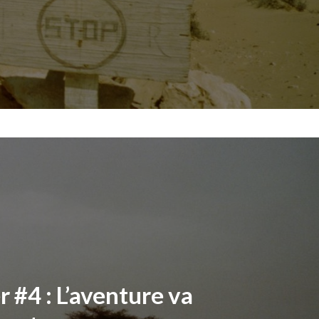
 #4 : L’aventure va