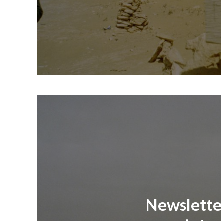
Newsletter