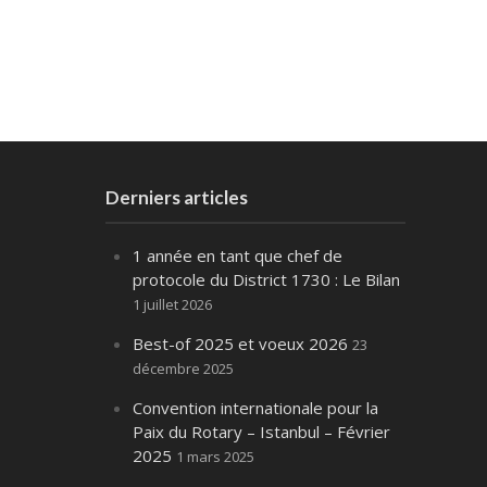
Derniers articles
1 année en tant que chef de
protocole du District 1730 : Le Bilan
1 juillet 2026
Best-of 2025 et voeux 2026
23
décembre 2025
Convention internationale pour la
Paix du Rotary – Istanbul – Février
2025
1 mars 2025