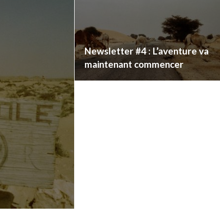
Newsletter #4 : L’aventure va
maintenant commencer