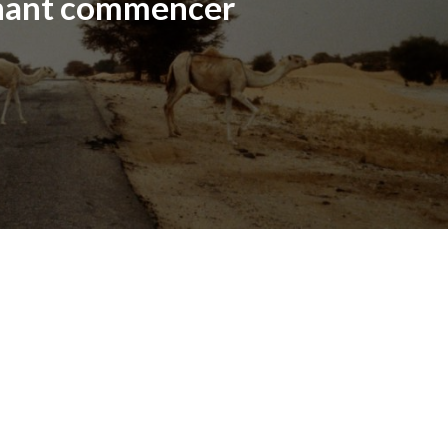
nant commencer