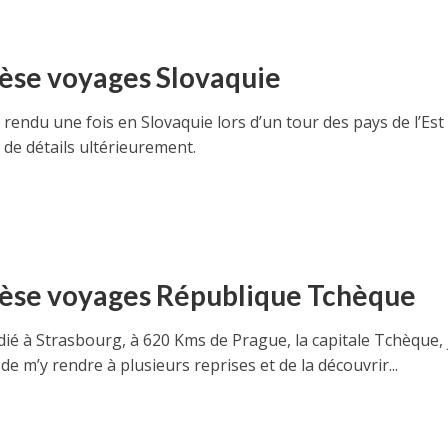
èse voyages Slovaquie
 rendu une fois en Slovaquie lors d’un tour des pays de l’Est
 de détails ultérieurement.
èse voyages République Tchèque
ié à Strasbourg, à 620 Kms de Prague, la capitale Tchèque, j
 de m’y rendre à plusieurs reprises et de la découvrir...