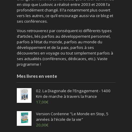
en stop que Ludovic a réalisé entre 2003 et 2008 l’a
profondément changé. Il l’a notamment plus ouvert
vers les autres, ce qu’il encourage aussi via ce blog et
ses conférences.
Vous retrouverez par conséquent ici différents types
d’articles, liés parfois au développement personnel,
parfois à l’état du monde, parfois au monde du
développement et de la paix, parfois à ses
découvertes en voyage ou tout simplement parfois à
ses actualités (conférences, dédicaces, etc.). Vaste
programme !
Mes livres en vente
02. La Diagonale de l'Engagement - 1400
Km de marche à travers la France
17,00
€
Version Coréenne "Le Monde en Stop, 5
années à l'école de la vie"
20,00
€