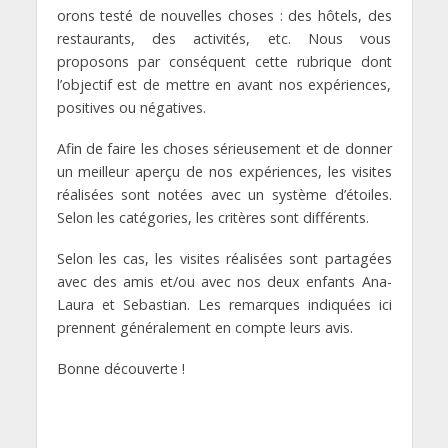
orons testé de nouvelles choses : des hôtels, des
restaurants, des activités, etc. Nous vous
proposons par conséquent cette rubrique dont
l’objectif est de mettre en avant nos expériences,
positives ou négatives.
Afin de faire les choses sérieusement et de donner
un meilleur aperçu de nos expériences, les visites
réalisées sont notées avec un système d’étoiles.
Selon les catégories, les critères sont différents.
Selon les cas, les visites réalisées sont partagées
avec des amis et/ou avec nos deux enfants Ana-
Laura et Sebastian. Les remarques indiquées ici
prennent généralement en compte leurs avis.
Bonne découverte !