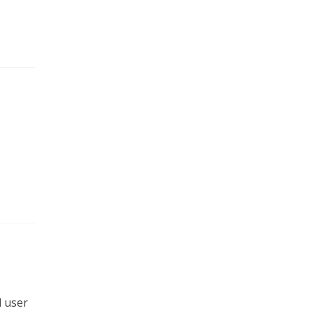
l user