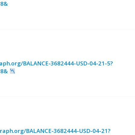
68&
aph.org/BALANCE-3682444-USD-04-21-5?
68&
⇰ graph.org/BALANCE-3682444-USD-04-21?