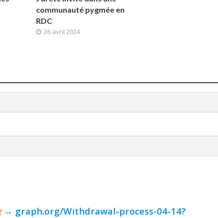
communauté pygmée en
RDC
26 avril 2024
→ graph.org/Withdrawal-process-04-14?