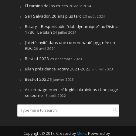
El camino de las cruces
20 août 2024
San Salvador, 20 ans plus tard
20 août 2024
Rotary – Responsable “club dynamique” au District
1730 : Le bilan
24 juillet 2024
J’ai été invité dans une communauté pygmée en
RDC
26 avril 2024
Best-of 2023
29 décembre 2023
Bilan présidence Rotary 2021-2023
8 juillet 2023
Best-of 2022
5 janvier 2023
Accompagnement réfugiés ukrainiens : Une page
se tourne !
5 août 2022
Copyright © 2017. Created by
Meks
. Powered by