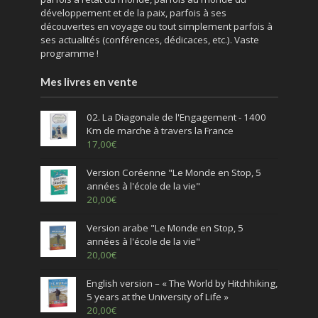
développement et de la paix, parfois à ses
découvertes en voyage ou tout simplement parfois à
ses actualités (conférences, dédicaces, etc.). Vaste
programme !
Mes livres en vente
02. La Diagonale de l'Engagement - 1400
Km de marche à travers la France
17,00
€
Version Coréenne "Le Monde en Stop, 5
années à l'école de la vie"
20,00
€
Version arabe "Le Monde en Stop, 5
années à l'école de la vie"
20,00
€
English version – « The World by Hitchhiking,
5 years at the University of Life »
20,00
€