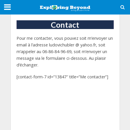
Contact
Pour me contacter, vous pouvez soit m’envoyer un
email à l’adresse ludovichubler @ yahoo.fr, soit
m’appeler au 06-86-84-96-69, soit m’envoyer un
message via le formulaire ci-dessous. Au plaisir
d’échanger.
[contact-form-7 id=”13847″ title=”Me contacter”]