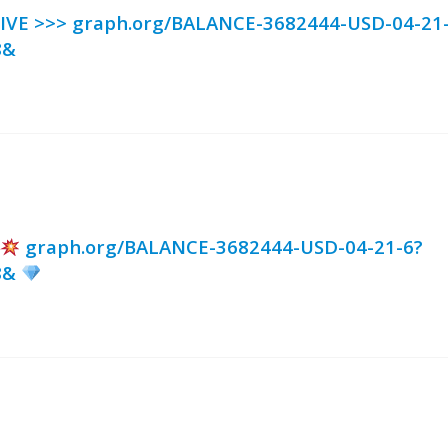
EIVE >>> graph.org/BALANCE-3682444-USD-04-21
8&
graph.org/BALANCE-3682444-USD-04-21-6?
8&