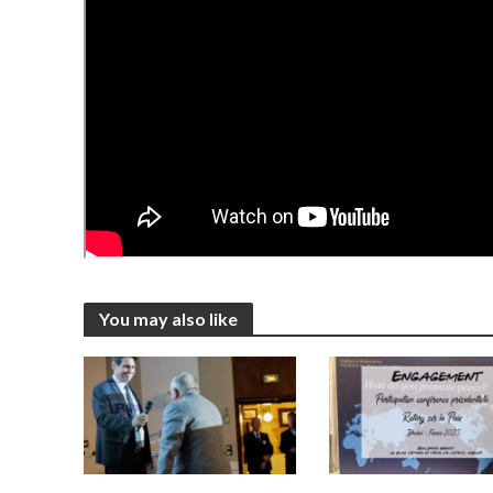
You may also like