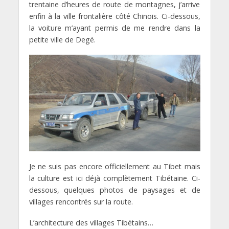
trentaine d’heures de route de montagnes, j’arrive
enfin à la ville frontalière côté Chinois. Ci-dessous,
la voiture m’ayant permis de me rendre dans la
petite ville de Degé.
Je ne suis pas encore officiellement au Tibet mais
la culture est ici déjà complètement Tibétaine. Ci-
dessous, quelques photos de paysages et de
villages rencontrés sur la route.
L’architecture des villages Tibétains…