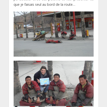
que je faisais seul au bord de la route…