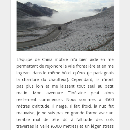
L’équipe de China mobile m’a bien aidé en me
permettant de rejoindre la ville frontalière et en me
logeant dans le même hôtel qu’eux (je partageais
la chambre du chauffeur). Cependant, ils n’iront
pas plus loin et me laissent tout seul au petit
matin. Mon aventure Tibétaine peut alors
réellement commencer. Nous sommes à 4500
mètres d’altitude, il neige, il fait froid, la nuit fut
mauvaise, je ne suis pas en grande forme avec un
terrible mal de tête dû à l’altitude des cols
traversés la veille (6300 mètres) et un léger stress