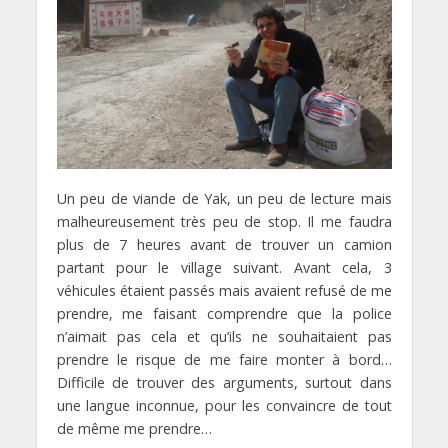
Un peu de viande de Yak, un peu de lecture mais
malheureusement très peu de stop. Il me faudra
plus de 7 heures avant de trouver un camion
partant pour le village suivant. Avant cela, 3
véhicules étaient passés mais avaient refusé de me
prendre, me faisant comprendre que la police
n’aimait pas cela et qu’ils ne souhaitaient pas
prendre le risque de me faire monter à bord…
Difficile de trouver des arguments, surtout dans
une langue inconnue, pour les convaincre de tout
de même me prendre…