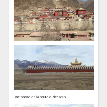
Une photo de la route ci-dessous