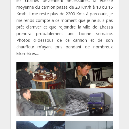
les chaînes deviennent nécessaires, la vitesse
moyenne du camion passe de 20 Km/h à 10 ou 15
Km/h. Il me reste plus de 2200 Kms à parcourir, je
me rends compte à ce moment que je ne suis pas
prêt d’arriver et que rejoindre la ville de Lhassa
prendra probablement une bonne semaine.
Photos ci-dessous de ce camion et de son
chauffeur m’ayant pris pendant de nombreux
kilomètres…