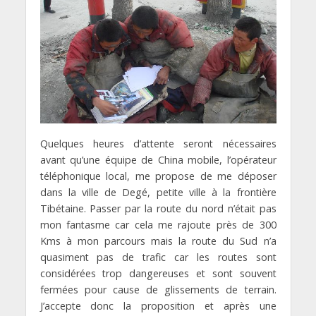
Quelques heures d’attente seront nécessaires
avant qu’une équipe de China mobile, l’opérateur
téléphonique local, me propose de me déposer
dans la ville de Degé, petite ville à la frontière
Tibétaine. Passer par la route du nord n’était pas
mon fantasme car cela me rajoute près de 300
Kms à mon parcours mais la route du Sud n’a
quasiment pas de trafic car les routes sont
considérées trop dangereuses et sont souvent
fermées pour cause de glissements de terrain.
J’accepte donc la proposition et après une