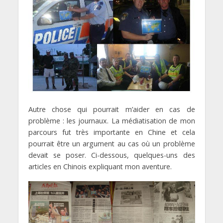
Autre chose qui pourrait m’aider en cas de
problème : les journaux. La médiatisation de mon
parcours fut très importante en Chine et cela
pourrait être un argument au cas où un problème
devait se poser. Ci-dessous, quelques-uns des
articles en Chinois expliquant mon aventure.