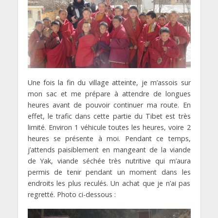
Une fois la fin du village atteinte, je m’assois sur
mon sac et me prépare à attendre de longues
heures avant de pouvoir continuer ma route. En
effet, le trafic dans cette partie du Tibet est très
limité. Environ 1 véhicule toutes les heures, voire 2
heures se présente à moi. Pendant ce temps,
j’attends paisiblement en mangeant de la viande
de Yak, viande séchée très nutritive qui m’aura
permis de tenir pendant un moment dans les
endroits les plus reculés. Un achat que je n’ai pas
regretté. Photo ci-dessous :