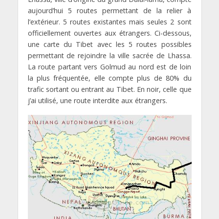
aujourd’hui 5 routes permettant de la relier à
l’extérieur. 5 routes existantes mais seules 2 sont
officiellement ouvertes aux étrangers. Ci-dessous,
une carte du Tibet avec les 5 routes possibles
permettant de rejoindre la ville sacrée de Lhassa.
La route partant vers Golmud au nord est de loin
la plus fréquentée, elle compte plus de 80% du
trafic sortant ou entrant au Tibet. En noir, celle que
j’ai utilisé, une route interdite aux étrangers.