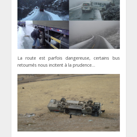
La route est parfois dangereuse, certains bus
retournés nous incitent à la prudence…