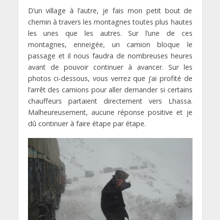
D’un village à l’autre, je fais mon petit bout de
chemin à travers les montagnes toutes plus hautes
les unes que les autres. Sur l’une de ces
montagnes, enneigée, un camion bloque le
passage et il nous faudra de nombreuses heures
avant de pouvoir continuer à avancer. Sur les
photos ci-dessous, vous verrez que j’ai profité de
l’arrêt des camions pour aller demander si certains
chauffeurs partaient directement vers Lhassa.
Malheureusement, aucune réponse positive et je
dû continuer à faire étape par étape.