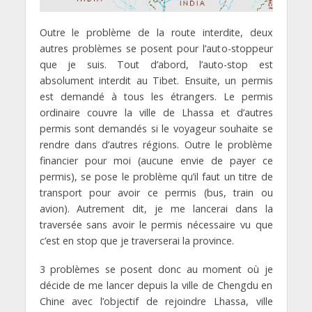
Outre le problème de la route interdite, deux
autres problèmes se posent pour l’auto-stoppeur
que je suis. Tout d’abord, l’auto-stop est
absolument interdit au Tibet. Ensuite, un permis
est demandé à tous les étrangers. Le permis
ordinaire couvre la ville de Lhassa et d’autres
permis sont demandés si le voyageur souhaite se
rendre dans d’autres régions. Outre le problème
financier pour moi (aucune envie de payer ce
permis), se pose le problème qu’il faut un titre de
transport pour avoir ce permis (bus, train ou
avion). Autrement dit, je me lancerai dans la
traversée sans avoir le permis nécessaire vu que
c’est en stop que je traverserai la province.
3 problèmes se posent donc au moment où je
décide de me lancer depuis la ville de Chengdu en
Chine avec l’objectif de rejoindre Lhassa, ville