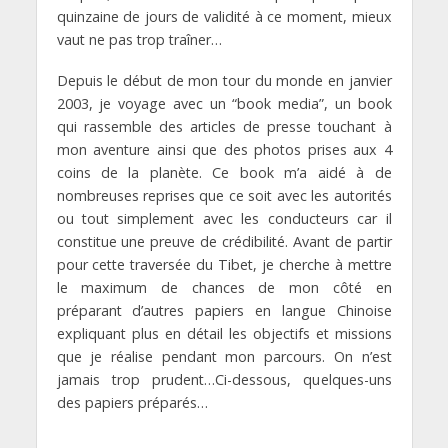
quinzaine de jours de validité à ce moment, mieux
vaut ne pas trop traîner…
Depuis le début de mon tour du monde en janvier
2003, je voyage avec un “book media”, un book
qui rassemble des articles de presse touchant à
mon aventure ainsi que des photos prises aux 4
coins de la planète. Ce book m’a aidé à de
nombreuses reprises que ce soit avec les autorités
ou tout simplement avec les conducteurs car il
constitue une preuve de crédibilité. Avant de partir
pour cette traversée du Tibet, je cherche à mettre
le maximum de chances de mon côté en
préparant d’autres papiers en langue Chinoise
expliquant plus en détail les objectifs et missions
que je réalise pendant mon parcours. On n’est
jamais trop prudent…Ci-dessous, quelques-uns
des papiers préparés…