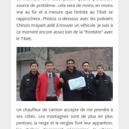
source de problème…cela sera de moins en moins
vrai au fur et à mesure que l’entrée au Tibet se
rapprochera…Photos ci-dessous avec les policiers
Chinois m’ayant aidé à trouver un véhicule. Je suis à
ce moment encore assez loin de la “frontière” avec
le Tibet.
Un chauffeur de camion accepte de me prendre à
ses côtés. Les montagnes sont de plus en plus
pentues, la neige et le verglas font leur apparition,