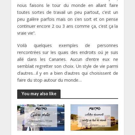
nous faisons le tour du monde en allant faire
toutes sortes de travail un peu partout, c’est un
peu galère parfois mais on s’en sort et on pense
continuer encore 2 ou 3 ans comme ça, c’est ça la
vraie vie”.
Voilà quelques exemples de personnes
rencontrées sur les quais des endroits oú je suis
allé dans les Canaries. Aucun d’entre eux ne
semblait regretter son choix. Un style de vie parmi
d’autres…il y en a bien d’autres qui choisissent de
faire du stop autour du monde…
You may also like