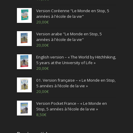
Version Coréenne "Le Monde en Stop, 5
années à l'école de la vie"
20,00
€
Version arabe "Le Monde en Stop, 5
années à l'école de la vie"
20,00
€
English version – « The World by Hitchhiking,
5 years at the University of Life »
20,00
€
01. Version française – « Le Monde en Stop,
5 années à l’école de la vie »
20,00
€
Version Pocket France – « Le Monde en
Stop, 5 années à l’école de la vie »
8,50
€