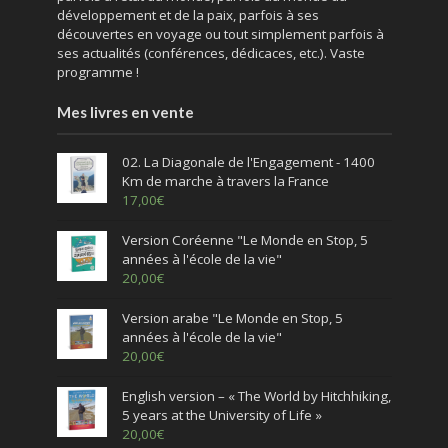
développement et de la paix, parfois à ses
découvertes en voyage ou tout simplement parfois à
ses actualités (conférences, dédicaces, etc.). Vaste
programme !
Mes livres en vente
02. La Diagonale de l'Engagement - 1400
Km de marche à travers la France
17,00
€
Version Coréenne "Le Monde en Stop, 5
années à l'école de la vie"
20,00
€
Version arabe "Le Monde en Stop, 5
années à l'école de la vie"
20,00
€
English version – « The World by Hitchhiking,
5 years at the University of Life »
20,00
€