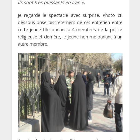
ils sont très puissants en Iran
».
Je regarde le spectacle avec surprise. Photo ci-
dessous prise discrètement de cet entretien entre
cette jeune fille parlant à 4 membres de la police
religieuse et derrière, le jeune homme parlant à un
autre membre.