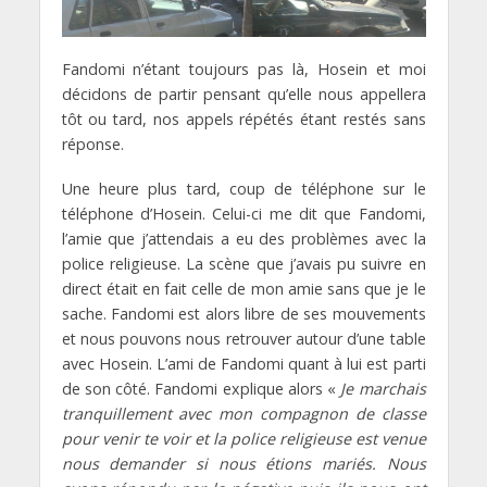
Fandomi n’étant toujours pas là, Hosein et moi
décidons de partir pensant qu’elle nous appellera
tôt ou tard, nos appels répétés étant restés sans
réponse.
Une heure plus tard, coup de téléphone sur le
téléphone d’Hosein. Celui-ci me dit que Fandomi,
l’amie que j’attendais a eu des problèmes avec la
police religieuse. La scène que j’avais pu suivre en
direct était en fait celle de mon amie sans que je le
sache. Fandomi est alors libre de ses mouvements
et nous pouvons nous retrouver autour d’une table
avec Hosein. L’ami de Fandomi quant à lui est parti
de son côté. Fandomi explique alors «
Je marchais
tranquillement avec mon compagnon de classe
pour venir te voir et la police religieuse est venue
nous demander si nous étions mariés. Nous