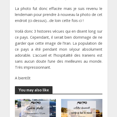
La photo fut donc effacée mais je suis revenu le
lendemain pour prendre à nouveau la photo de cet
endroit (ci-dessus)…de loin cette fois-ci !
Voilà donc 3 histoires vécues qui en disent long sur
ce pays. Cependant, il serait bien dommage de ne
garder que cette image de l’Iran. La population de
ce pays a été pendant mon séjour absolument
adorable. L’accueil et l’hospitalité des Iraniens est
sans aucun doute l’une des meilleures au monde.
Très impressionnant.
A bientôt
You may also like