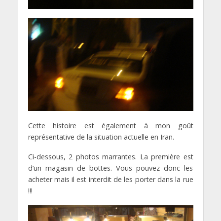
Cette histoire est également à mon goût
représentative de la situation actuelle en Iran.
Ci-dessous, 2 photos marrantes. La première est
d’un magasin de bottes. Vous pouvez donc les
acheter mais il est interdit de les porter dans la rue
!!!