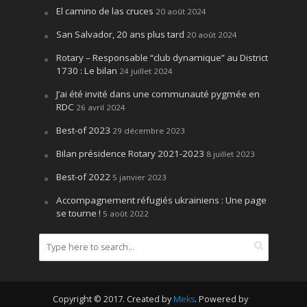
El camino de las cruces
20 août 2024
San Salvador, 20 ans plus tard
20 août 2024
Rotary – Responsable “club dynamique” au District
1730 : Le bilan
24 juillet 2024
J’ai été invité dans une communauté pygmée en
RDC
26 avril 2024
Best-of 2023
29 décembre 2023
Bilan présidence Rotary 2021-2023
8 juillet 2023
Best-of 2022
5 janvier 2023
Accompagnement réfugiés ukrainiens : Une page
se tourne !
5 août 2022
Copyright © 2017. Created by
Meks
. Powered by