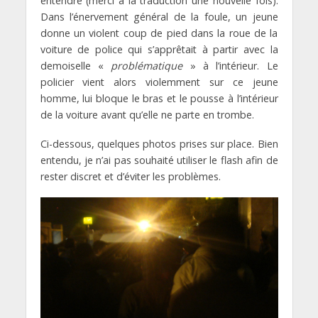
entendre (merci à la traduction une nouvelle fois).
Dans l’énervement général de la foule, un jeune
donne un violent coup de pied dans la roue de la
voiture de police qui s’apprêtait à partir avec la
demoiselle «
problématique
» à l’intérieur. Le
policier vient alors violemment sur ce jeune
homme, lui bloque le bras et le pousse à l’intérieur
de la voiture avant qu’elle ne parte en trombe.
Ci-dessous, quelques photos prises sur place. Bien
entendu, je n’ai pas souhaité utiliser le flash afin de
rester discret et d’éviter les problèmes.