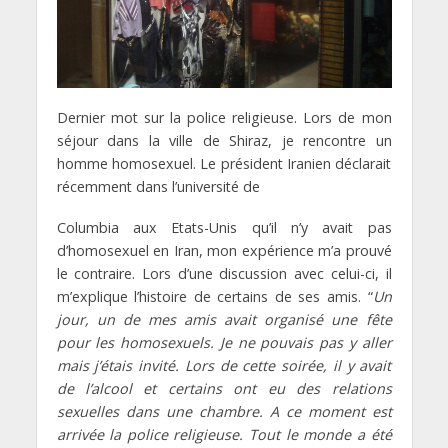
Dernier mot sur la police religieuse. Lors de mon
séjour dans la ville de Shiraz, je rencontre un
homme homosexuel. Le président Iranien déclarait
récemment dans l’université de
Columbia aux Etats-Unis qu’il n’y avait pas
d’homosexuel en Iran, mon expérience m’a prouvé
le contraire. Lors d’une discussion avec celui-ci, il
m’explique l’histoire de certains de ses amis. “
Un
jour, un de mes amis avait organisé une fête
pour les homosexuels. Je ne pouvais pas y aller
mais j’étais invité. Lors de cette soirée, il y avait
de l’alcool et certains ont eu des relations
sexuelles dans une chambre. A ce moment est
arrivée la police religieuse. Tout le monde a été