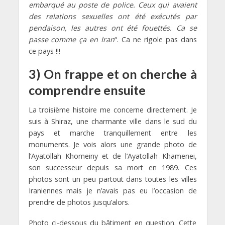
embarqué au poste de police. Ceux qui avaient
des relations sexuelles ont été exécutés par
pendaison, les autres ont été fouettés. Ca se
passe comme ça en Iran
“. Ca ne rigole pas dans
ce pays !!!
3) On frappe et on cherche à
comprendre ensuite
La troisième histoire me concerne directement. Je
suis à Shiraz, une charmante ville dans le sud du
pays et marche tranquillement entre les
monuments. Je vois alors une grande photo de
l’Ayatollah Khomeiny et de l’Ayatollah Khamenei,
son successeur depuis sa mort en 1989. Ces
photos sont un peu partout dans toutes les villes
Iraniennes mais je n’avais pas eu l’occasion de
prendre de photos jusqu’alors.
Photo ci-dessous du bâtiment en question. Cette