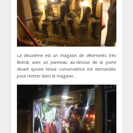
La deuxième est un magasin de vêtements très
libéral, avec un panneau au-dessus de la porte
disant qu’une tenue conservatrice est demandée
pour rentrer dans le magasin…