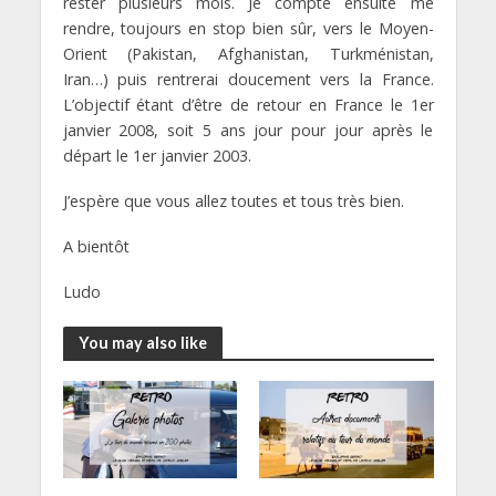
rester plusieurs mois. Je compte ensuite me
rendre, toujours en stop bien sûr, vers le Moyen-
Orient (Pakistan, Afghanistan, Turkménistan,
Iran…) puis rentrerai doucement vers la France.
L’objectif étant d’être de retour en France le 1er
janvier 2008, soit 5 ans jour pour jour après le
départ le 1er janvier 2003.
J’espère que vous allez toutes et tous très bien.
A bientôt
Ludo
You may also like