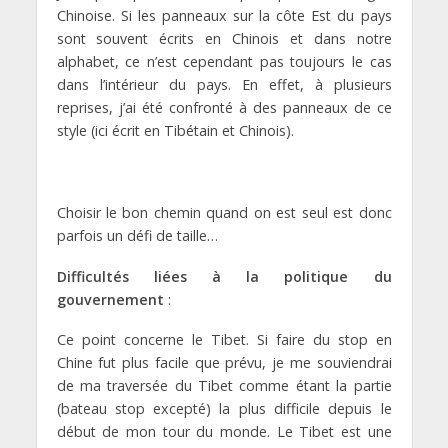
Chinoise. Si les panneaux sur la côte Est du pays
sont souvent écrits en Chinois et dans notre
alphabet, ce n’est cependant pas toujours le cas
dans l’intérieur du pays. En effet, à plusieurs
reprises, j’ai été confronté à des panneaux de ce
style (ici écrit en Tibétain et Chinois).
Choisir le bon chemin quand on est seul est donc
parfois un défi de taille…
Difficultés liées à la politique du
gouvernement
:
Ce point concerne le Tibet. Si faire du stop en
Chine fut plus facile que prévu, je me souviendrai
de ma traversée du Tibet comme étant la partie
(bateau stop excepté) la plus difficile depuis le
début de mon tour du monde. Le Tibet est une