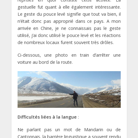
gestuelle fut quant à elle également intéressante.
Le geste du pouce levé signifie que tout va bien, il
n’était donc pas approprié dans ce pays. A mon
arrivée en Chine, je ne connaissais pas le geste
utilisé, j’ai donc utilisé le pouce levé et les réactions
de nombreux locaux furent souvent très drôles.
Ci-dessous, une photo en train d’arrêter une
voiture au bord de la route.
Difficultés liées à la langue
:
Ne parlant pas un mot de Mandarin ou de
Cantonnais, la barrière linguistique a souvent rendu