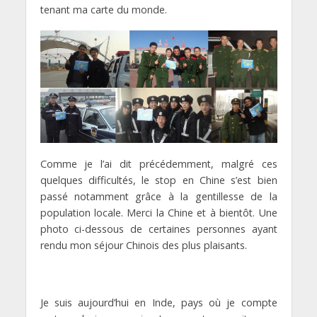
tenant ma carte du monde.
Comme je l’ai dit précédemment, malgré ces
quelques difficultés, le stop en Chine s’est bien
passé notamment grâce à la gentillesse de la
population locale. Merci la Chine et à bientôt. Une
photo ci-dessous de certaines personnes ayant
rendu mon séjour Chinois des plus plaisants.
Je suis aujourd’hui en Inde, pays où je compte