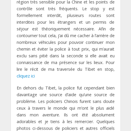
région très sensible pour la Chine et les points de
contrôle sont très fréquents. Le stop y est
formellement interdit, plusieurs routes sont
interdites pour les étrangers et un permis de
séjour est théoriquement nécessaire. Afin de
contourner tout cela, j’ai dû me cacher à l’arrière de
nombreux véhicules pour pouvoir continuer mon
chemin et éviter la police à tout prix, qui m’aurait
exclu sans pitié dans la seconde si elle avait eu
connaissance de ma présence sur les lieux. Pour
lire le récit de ma traversée du Tibet en stop,
cliquez ici
En dehors du Tibet, la police fut cependant bien
davantage une source d’aide qu’une source de
problème. Les policiers Chinois furent sans doute
ceux à travers le monde qui m’ont le plus aidé
dans mon aventure. Ils ont été absolument
adorables et je tiens à les remercier. Quelques
photos ci-dessous de policiers et autres officiels