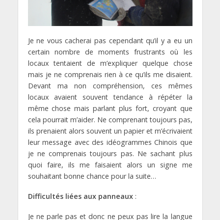
Je ne vous cacherai pas cependant qu’il y a eu un
certain nombre de moments frustrants où les
locaux tentaient de m’expliquer quelque chose
mais je ne comprenais rien à ce qu’ils me disaient.
Devant ma non compréhension, ces mêmes
locaux avaient souvent tendance à répéter la
même chose mais parlant plus fort, croyant que
cela pourrait m’aider. Ne comprenant toujours pas,
ils prenaient alors souvent un papier et m’écrivaient
leur message avec des idéogrammes Chinois que
je ne comprenais toujours pas. Ne sachant plus
quoi faire, ils me faisaient alors un signe me
souhaitant bonne chance pour la suite…
Difficultés liées aux panneaux
:
Je ne parle pas et donc ne peux pas lire la langue