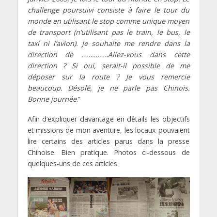
challenge poursuivi consiste à faire le tour du
monde en utilisant le stop comme unique moyen
de transport (n’utilisant pas le train, le bus, le
taxi ni l’avion). Je souhaite me rendre dans la
direction de ……………Allez-vous dans cette
direction ? Si oui, serait-il possible de me
déposer sur la route ? Je vous remercie
beaucoup. Désolé, je ne parle pas Chinois.
Bonne journée
.”
Afin d’expliquer davantage en détails les objectifs
et missions de mon aventure, les locaux pouvaient
lire certains des articles parus dans la presse
Chinoise. Bien pratique. Photos ci-dessous de
quelques-uns de ces articles.