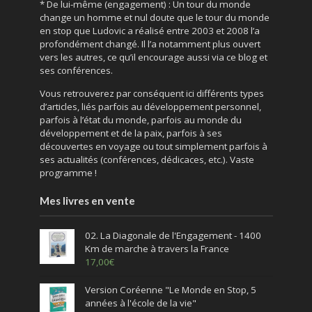
* De lui-même (engagement) : Un tour du monde
change un homme et nul doute que le tour du monde
en stop que Ludovic a réalisé entre 2003 et 2008 l’a
profondément changé. Il l’a notamment plus ouvert
vers les autres, ce qu’il encourage aussi via ce blog et
ses conférences.
Vous retrouverez par conséquent ici différents types
d’articles, liés parfois au développement personnel,
parfois à l’état du monde, parfois au monde du
développement et de la paix, parfois à ses
découvertes en voyage ou tout simplement parfois à
ses actualités (conférences, dédicaces, etc.). Vaste
programme !
Mes livres en vente
02. La Diagonale de l'Engagement - 1400
Km de marche à travers la France
17,00
€
Version Coréenne "Le Monde en Stop, 5
années à l'école de la vie"