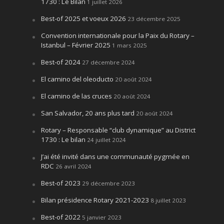
1730 : Le Bilan
1 juillet 2026
Best-of 2025 et voeux 2026
23 décembre 2025
Convention internationale pour la Paix du Rotary –
Istanbul – Février 2025
1 mars 2025
Best-of 2024
27 décembre 2024
El camino del oleoducto
20 août 2024
El camino de las cruces
20 août 2024
San Salvador, 20 ans plus tard
20 août 2024
Rotary – Responsable “club dynamique” au District
1730 : Le bilan
24 juillet 2024
J’ai été invité dans une communauté pygmée en
RDC
26 avril 2024
Best-of 2023
29 décembre 2023
Bilan présidence Rotary 2021-2023
8 juillet 2023
Best-of 2022
5 janvier 2023