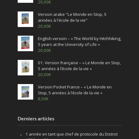
20,00
€
Version arabe "Le Monde en Stop, 5
années à l'école de la vie"
20,00
€
English version – « The World by Hitchhiking,
5 years at the University of Life »
20,00
€
01. Version française – « Le Monde en Stop,
5 années à l’école de la vie »
20,00
€
Version Pocket France – « Le Monde en
Stop, 5 années à l’école de la vie »
8,50
€
Derniers articles
1 année en tant que chef de protocole du District